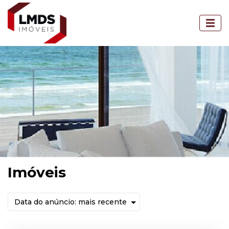
Imóveis