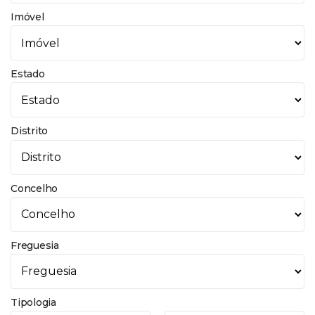
Imóvel
Estado
Distrito
Concelho
Freguesia
Tipologia