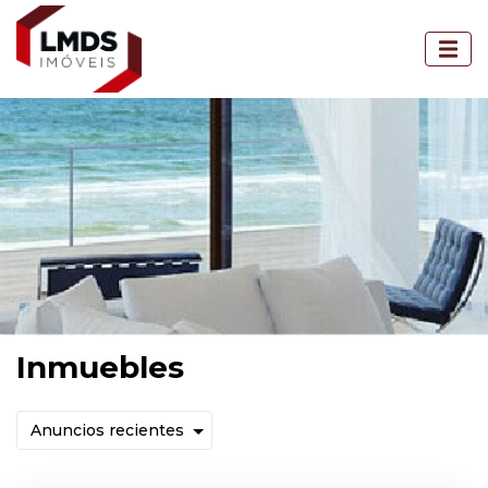
Inmuebles