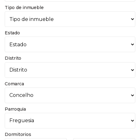
Tipo de inmueble
Estado
Distrito
Comarca
Parroquia
Dormitorios