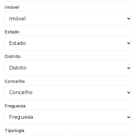
Imóvel
Estado
Distrito
Concelho
Freguesia
Tipologia