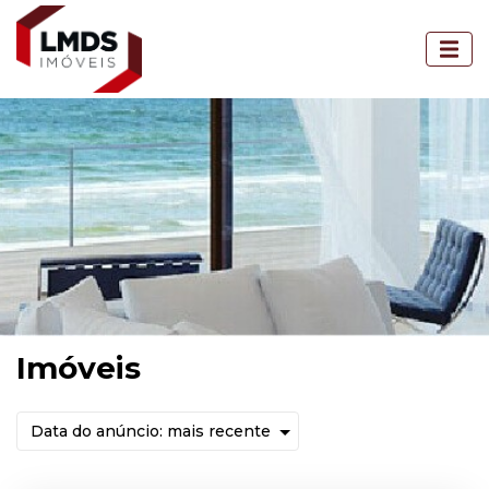
Imóveis