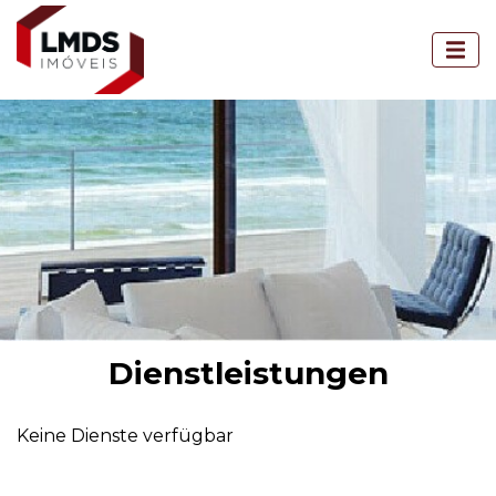
Dienstleistungen
Keine Dienste verfügbar